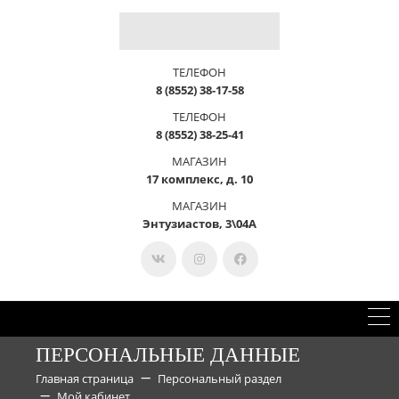
ТЕЛЕФОН
8 (8552) 38-17-58
ТЕЛЕФОН
8 (8552) 38-25-41
МАГАЗИН
17 комплекс, д. 10
МАГАЗИН
Энтузиастов, 3\04А
ПЕРСОНАЛЬНЫЕ ДАННЫЕ
Главная страница
Персональный раздел
Мой кабинет