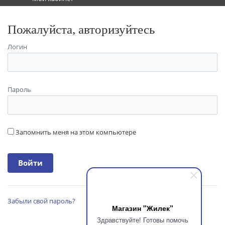
Пожалуйста, авторизуйтесь
Логин
Пароль
Запомнить меня на этом компьютере
Забыли свой пароль?
Магазин "Жилек"
Здравствуйте! Готовы помочь