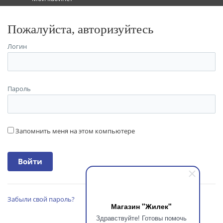
Пожалуйста, авторизуйтесь
Логин
Пароль
Запомнить меня на этом компьютере
Забыли свой пароль?
Магазин "Жилек"
Здравствуйте! Готовы помочь