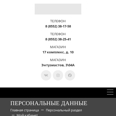
ТЕЛЕФОН
8 (8552) 38-17-58
ТЕЛЕФОН
8 (8552) 38-25-41
МАГАЗИН
17 комплекс, д. 10
МАГАЗИН
Энтузиастов, 3\04А
ПЕРСОНАЛЬНЫЕ ДАННЫЕ
Главная страница
Персональный раздел
Мой кабинет