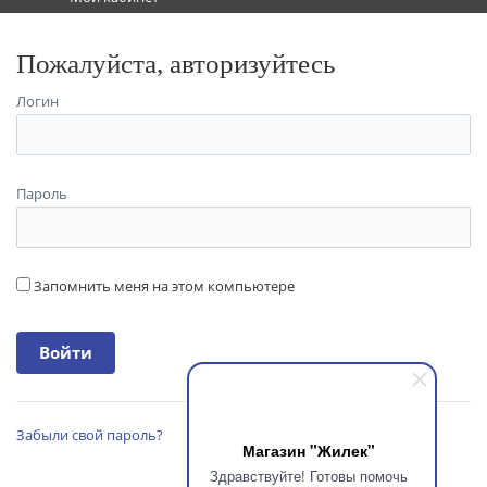
Пожалуйста, авторизуйтесь
Логин
Пароль
Запомнить меня на этом компьютере
Забыли свой пароль?
Магазин "Жилек"
Здравствуйте! Готовы помочь