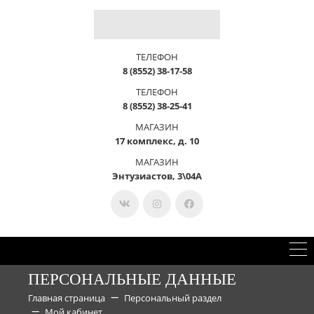
ТЕЛЕФОН
8 (8552) 38-17-58
ТЕЛЕФОН
8 (8552) 38-25-41
МАГАЗИН
17 комплекс, д. 10
МАГАЗИН
Энтузиастов, 3\04А
ПЕРСОНАЛЬНЫЕ ДАННЫЕ
Главная страница
Персональный раздел
Мой кабинет