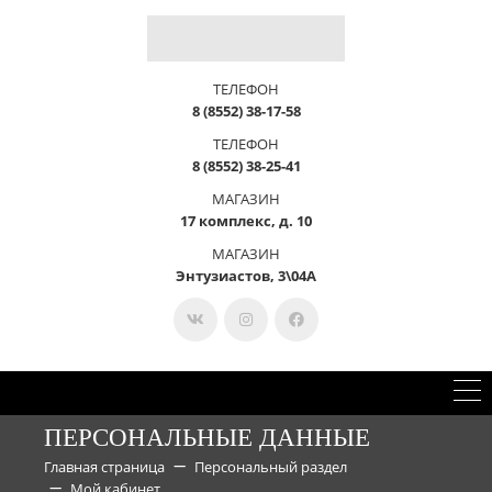
ТЕЛЕФОН
8 (8552) 38-17-58
ТЕЛЕФОН
8 (8552) 38-25-41
МАГАЗИН
17 комплекс, д. 10
МАГАЗИН
Энтузиастов, 3\04А
ПЕРСОНАЛЬНЫЕ ДАННЫЕ
Главная страница
Персональный раздел
Мой кабинет