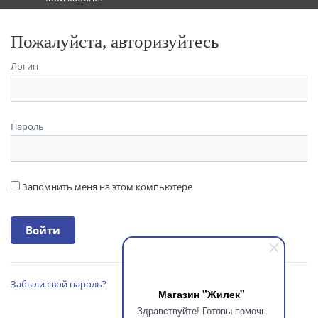
Пожалуйста, авторизуйтесь
Логин
Пароль
Запомнить меня на этом компьютере
Забыли свой пароль?
Магазин "Жилек"
Здравствуйте! Готовы помочь